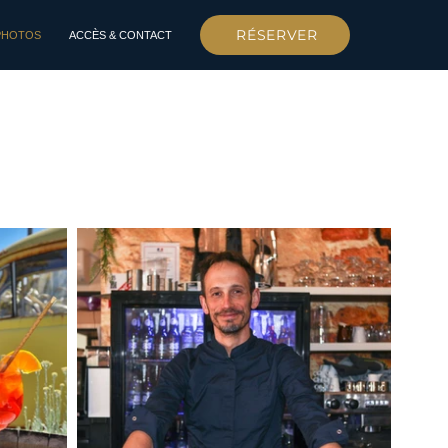
RÉSERVER
PHOTOS
ACCÈS & CONTACT