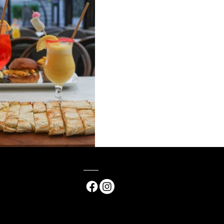
Nous suivre