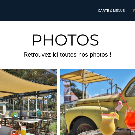
CARTE & MENUS
PHOTOS
Retrouvez ici toutes nos photos !