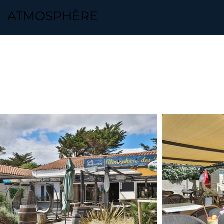
ATMOSPHÈRE